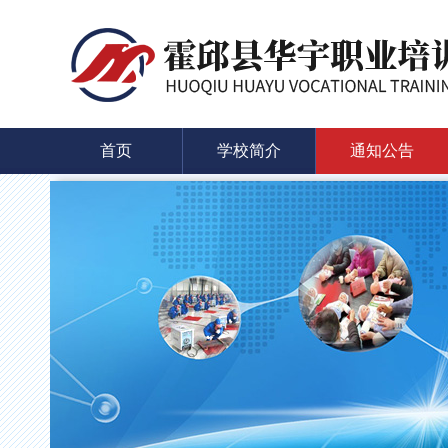
首页
学校简介
通知公告