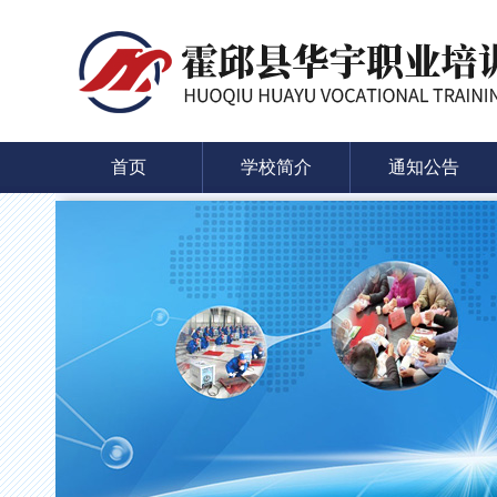
首页
学校简介
通知公告