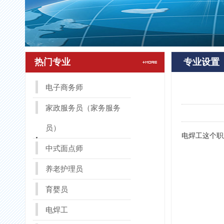
热门专业
专业设置
电子商务师
家政服务员（家务服务
员）
电焊工这个职
中式面点师
养老护理员
育婴员
电焊工